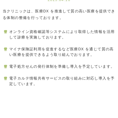
当クリニックは、医療DX を推進して質の高い医療を提供でき
る体制の整備を行っております。
オンライン資格確認等システムにより取得した情報を活用
して診療を実施しております。
マイナ保険証利用を促進するなど医療DX を通じて質の高
い医療を提供できるよう取り組んでおります。
電子処方せんの発行体制を準備し導入を予定しています。
電子カルテ情報共有サービスの取り組みに対応し導入を予
定しています。