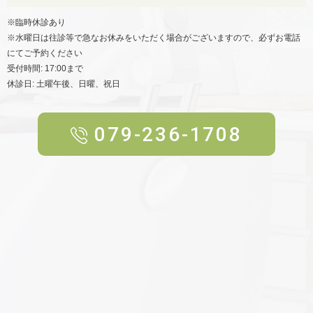
※臨時休診あり
※水曜日は往診等で急なお休みをいただく場合がございますので、
必ずお電話
にてご予約ください
受付時間: 17:00まで
休診日: 土曜午後、日曜、祝日
079-236-1708