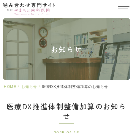
お知らせ
>
>
HOME
お知らせ
医療DX推進体制整備加算のお知らせ
医療DX推進体制整備加算のお知ら
せ
2025.04.16